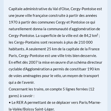
Capitale administrative du Val d’Oise, Cergy-Pontoise est
une jeune ville française construite à partir des années
1970 à partir des communes Cergy et Pontoise ce qui
naturellement donna la communauté d’agglomération de
Cergy-Pontoise. La superficie de la ville est de 84,2 km² ;
les Cergy-Pontains sont recensés à plus de 210 000
habitants. A seulement 25 km de la capitale de la France
Paris, Cergy-Pontoise est une ville très bien desservie.
En effet dès 2007 la mise en œuvre d’un schéma directeur
cyclable d’Agglomération a permis de constituer 190 km
de voies aménagées pour le vélo, un moyen de transport
qui a de l’avenir.
Concernant les trains, on compte 5 lignes ferrées (12
gares) à savoir :
• Le RER A permettant de se déplacer vers Paris/Marne-
la-Valée/Boissy Saint-Léger.