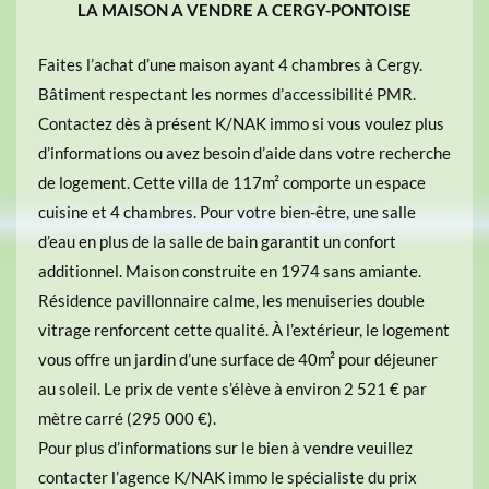
LA MAISON A VENDRE A CERGY-PONTOISE
Faites l’achat d’une maison ayant 4 chambres à Cergy.
Bâtiment respectant les normes d’accessibilité PMR.
Contactez dès à présent K/NAK immo si vous voulez plus
d’informations ou avez besoin d’aide dans votre recherche
de logement. Cette villa de 117m² comporte un espace
cuisine et 4 chambres. Pour votre bien-être, une salle
d’eau en plus de la salle de bain garantit un confort
additionnel. Maison construite en 1974 sans amiante.
Résidence pavillonnaire calme, les menuiseries double
vitrage renforcent cette qualité. À l’extérieur, le logement
vous offre un jardin d’une surface de 40m² pour déjeuner
au soleil. Le prix de vente s’élève à environ 2 521 € par
mètre carré (295 000 €).
Pour plus d’informations sur le bien à vendre veuillez
contacter l’agence K/NAK immo le spécialiste du prix