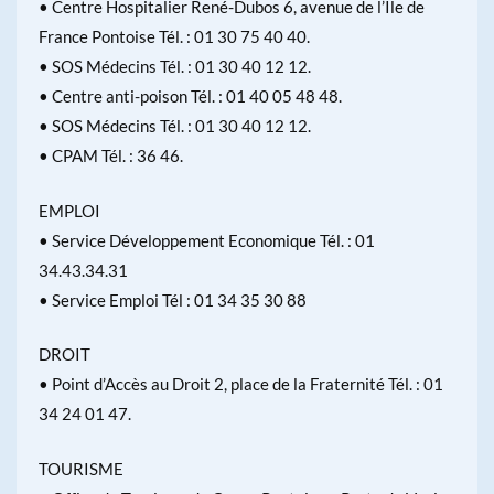
• Centre Hospitalier René-Dubos 6, avenue de l’Ile de
France Pontoise Tél. : 01 30 75 40 40.
• SOS Médecins Tél. : 01 30 40 12 12.
• Centre anti-poison Tél. : 01 40 05 48 48.
• SOS Médecins Tél. : 01 30 40 12 12.
• CPAM Tél. : 36 46.
EMPLOI
• Service Développement Economique Tél. : 01
34.43.34.31
• Service Emploi Tél : 01 34 35 30 88
DROIT
• Point d’Accès au Droit 2, place de la Fraternité Tél. : 01
34 24 01 47.
TOURISME