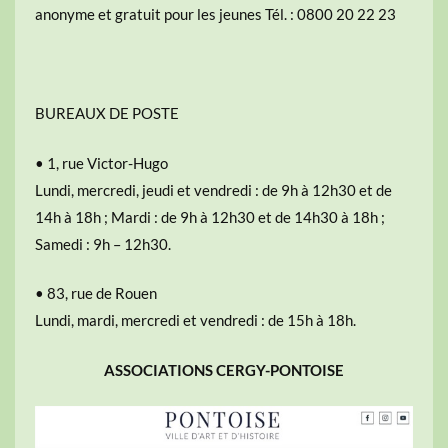
anonyme et gratuit pour les jeunes Tél. : 0800 20 22 23
BUREAUX DE POSTE
• 1, rue Victor-Hugo
Lundi, mercredi, jeudi et vendredi : de 9h à 12h30 et de
14h à 18h ; Mardi : de 9h à 12h30 et de 14h30 à 18h ;
Samedi : 9h – 12h30.
• 83, rue de Rouen
Lundi, mardi, mercredi et vendredi : de 15h à 18h.
ASSOCIATIONS CERGY-PONTOISE