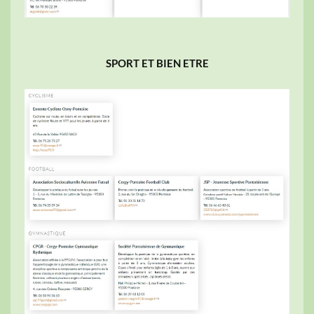
SPORT ET BIEN ETRE