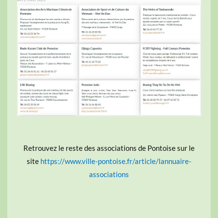
Retrouvez le reste des associations de Pontoise sur le
site
https://www.ville-pontoise.fr/article/lannuaire-
associations