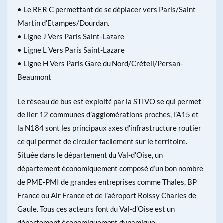
• Le RER C permettant de se déplacer vers Paris/Saint
Martin d’Etampes/Dourdan.
• Ligne J Vers Paris Saint-Lazare
• Ligne L Vers Paris Saint-Lazare
• Ligne H Vers Paris Gare du Nord/Créteil/Persan-
Beaumont
Le réseau de bus est exploité par la STIVO se qui permet
de lier 12 communes d’agglomérations proches, l’A15 et
la N184 sont les principaux axes d’infrastructure routier
ce qui permet de circuler facilement sur le territoire.
Située dans le département du Val-d’Oise, un
département économiquement composé d’un bon nombre
de PME-PMI de grandes entreprises comme Thales, BP
France ou Air France et de l’aéroport Roissy Charles de
Gaule. Tous ces acteurs font du Val-d’Oise est un
département économiquement dynamique.