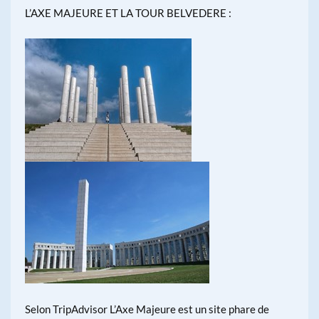
L’AXE MAJEURE ET LA TOUR BELVEDERE :
Selon TripAdvisor L’Axe Majeure est un site phare de