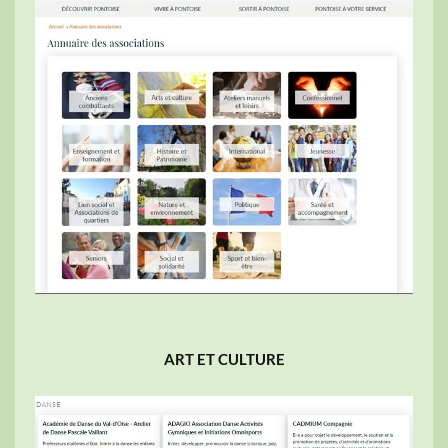
ART ET CULTURE