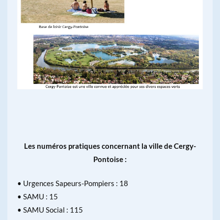
Les numéros pratiques concernant la ville de Cergy-
Pontoise :
• Urgences Sapeurs-Pompiers : 18
• SAMU : 15
• SAMU Social : 115