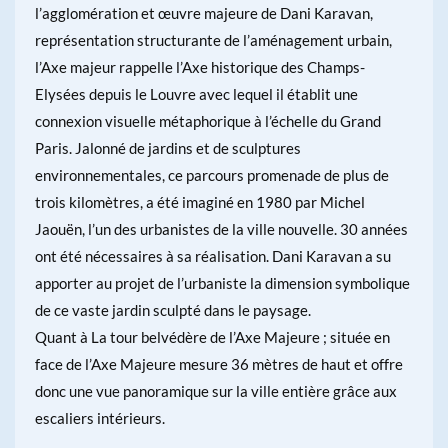
l’agglomération et œuvre majeure de Dani Karavan,
représentation structurante de l’aménagement urbain,
l’Axe majeur rappelle l’Axe historique des Champs-
Elysées depuis le Louvre avec lequel il établit une
connexion visuelle métaphorique à l’échelle du Grand
Paris. Jalonné de jardins et de sculptures
environnementales, ce parcours promenade de plus de
trois kilomètres, a été imaginé en 1980 par Michel
Jaouën, l’un des urbanistes de la ville nouvelle. 30 années
ont été nécessaires à sa réalisation. Dani Karavan a su
apporter au projet de l’urbaniste la dimension symbolique
de ce vaste jardin sculpté dans le paysage.
Quant à La tour belvédère de l’Axe Majeure ; située en
face de l’Axe Majeure mesure 36 mètres de haut et offre
donc une vue panoramique sur la ville entière grâce aux
escaliers intérieurs.