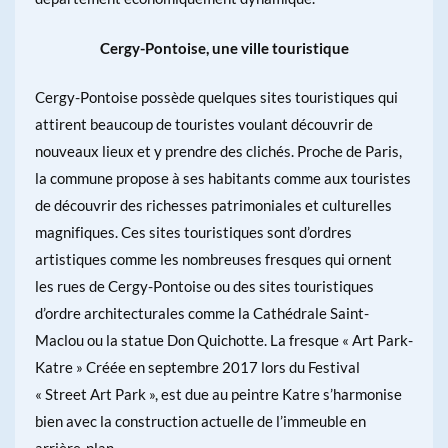
Cergy-Pontoise, une ville touristique
Cergy-Pontoise possède quelques sites touristiques qui
attirent beaucoup de touristes voulant découvrir de
nouveaux lieux et y prendre des clichés. Proche de Paris,
la commune propose à ses habitants comme aux touristes
de découvrir des richesses patrimoniales et culturelles
magnifiques. Ces sites touristiques sont d’ordres
artistiques comme les nombreuses fresques qui ornent
les rues de Cergy-Pontoise ou des sites touristiques
d’ordre architecturales comme la Cathédrale Saint-
Maclou ou la statue Don Quichotte. La fresque « Art Park-
Katre » Créée en septembre 2017 lors du Festival
« Street Art Park », est due au peintre Katre s’harmonise
bien avec la construction actuelle de l’immeuble en