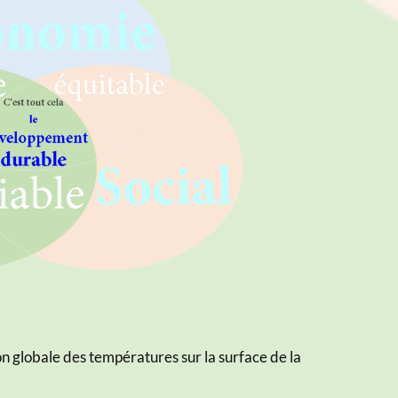
n globale des températures sur la surface de la