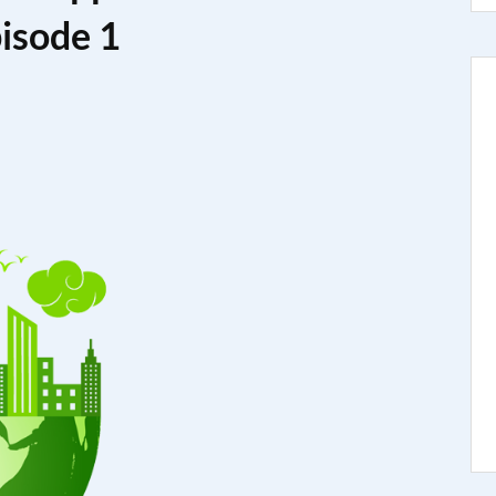
isode 1