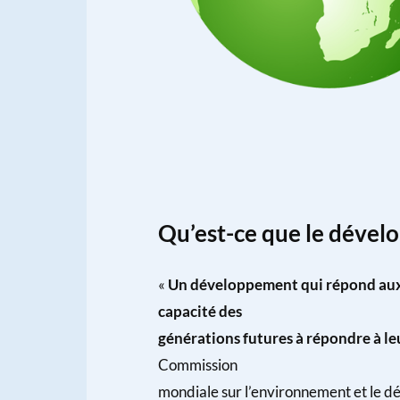
Qu’est-ce que le dével
«
Un développement qui répond aux
capacité des
générations futures à répondre à le
Commission
mondiale sur l’environnement et le 