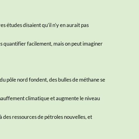
s études disaient qu’il n’y en aurait pas
s quantifier facilement, mais on peut imaginer
du pôle nord fondent, des bulles de méthane se
auffement climatique et augmente le niveau
à des ressources de pétroles nouvelles, et