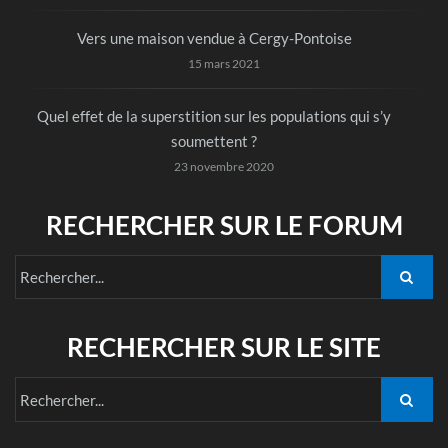
Vers une maison vendue à Cergy-Pontoise
15 mars 2021
Quel effet de la superstition sur les populations qui s’y
soumettent ?
23 novembre 2020
RECHERCHER SUR LE FORUM
RECHERCHER SUR LE SITE