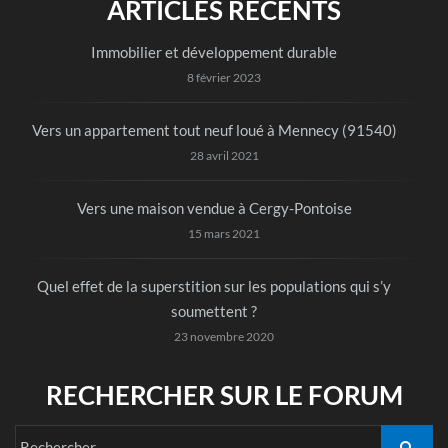
ARTICLES RÉCENTS
Immobilier et développement durable
8 février 2023
Vers un appartement tout neuf loué à Mennecy (91540)
28 avril 2021
Vers une maison vendue à Cergy-Pontoise
15 mars 2021
Quel effet de la superstition sur les populations qui s’y
soumettent ?
23 novembre 2020
RECHERCHER SUR LE FORUM