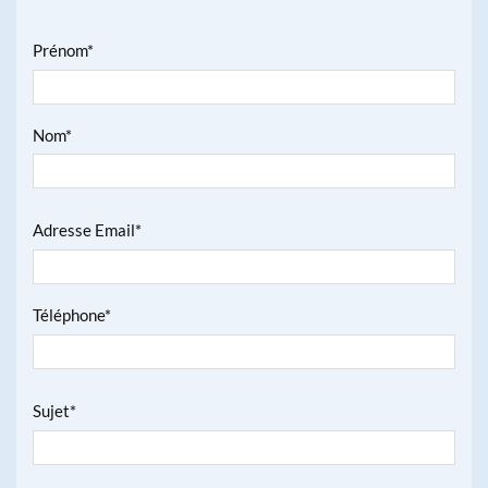
Prénom*
Nom*
Adresse Email*
Téléphone*
Sujet*