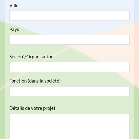
Ville
Pays
Société/Organisation
Fonction (dans la société)
Détails de votre projet