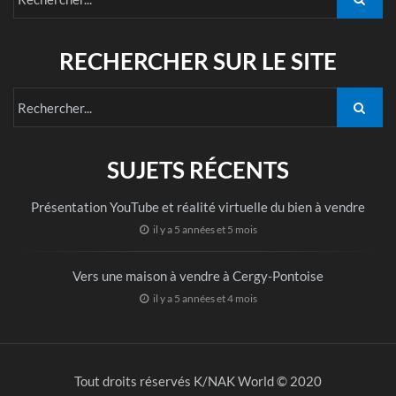
RECHERCHER SUR LE SITE
SUJETS RÉCENTS
Présentation YouTube et réalité virtuelle du bien à vendre
il y a 5 années et 5 mois
Vers une maison à vendre à Cergy-Pontoise
il y a 5 années et 4 mois
Tout droits réservés K/NAK World © 2020